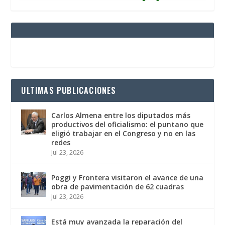
ULTIMAS PUBLICACIONES
Carlos Almena entre los diputados más
productivos del oficialismo: el puntano que
eligió trabajar en el Congreso y no en las
redes
Jul 23, 2026
Poggi y Frontera visitaron el avance de una
obra de pavimentación de 62 cuadras
Jul 23, 2026
Está muy avanzada la reparación del