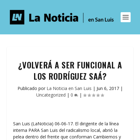
¿VOLVERÁ A SER FUNCIONAL A
LOS RODRÍGUEZ SAÁ?
Publicado por
La Noticia en San Luis
|
Jun 6, 2017
|
Uncategorized
|
0
|
San Luis (LaNoticia) 06-06-17. El dirigente de la línea
interna PARA San Luis del radicalismo local, abrió la
pelea dentro del frente que conforman Cambiemos y