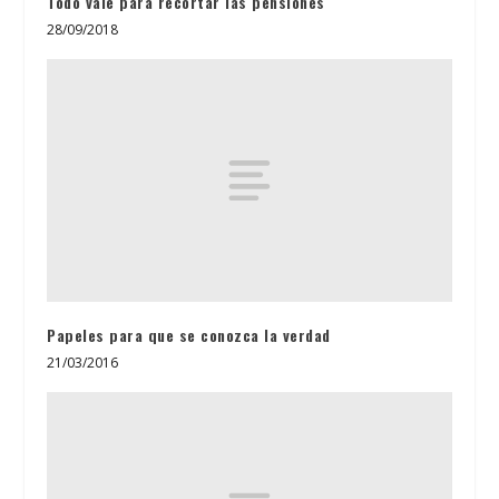
Todo vale para recortar las pensiones
28/09/2018
Papeles para que se conozca la verdad
21/03/2016