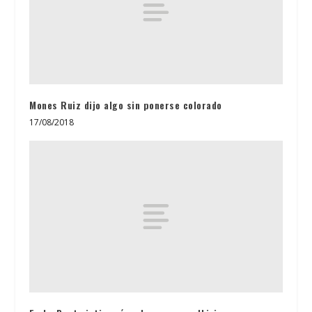
Mones Ruiz dijo algo sin ponerse colorado
17/08/2018