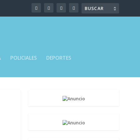
A
POLICIALES
DEPORTES