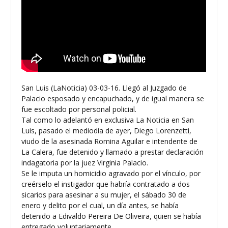
San Luis (LaNoticia) 03-03-16. Llegó al Juzgado de
Palacio esposado y encapuchado, y de igual manera se
fue escoltado por personal policial.
Tal como lo adelantó en exclusiva La Noticia en San
Luis, pasado el mediodía de ayer, Diego Lorenzetti,
viudo de la asesinada Romina Aguilar e intendente de
La Calera, fue detenido y llamado a prestar declaración
indagatoria por la juez Virginia Palacio.
Se le imputa un homicidio agravado por el vínculo, por
creérselo el instigador que habría contratado a dos
sicarios para asesinar a su mujer, el sábado 30 de
enero y delito por el cual, un día antes, se había
detenido a Edivaldo Pereira De Oliveira, quien se había
entregado voluntariamente.