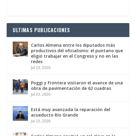
ULTIMAS PUBLICACIONES
Carlos Almena entre los diputados más
productivos del oficialismo: el puntano que
eligió trabajar en el Congreso y no en las
redes
Jul 23, 2026
Poggi y Frontera visitaron el avance de una
obra de pavimentación de 62 cuadras
Jul 23, 2026
Está muy avanzada la reparación del
acueducto Río Grande
Jul 23, 2026