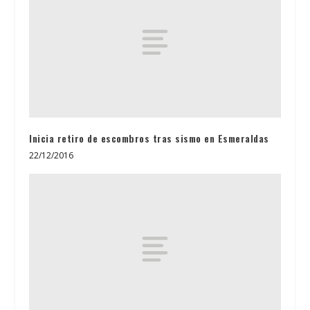
Inicia retiro de escombros tras sismo en Esmeraldas
22/12/2016