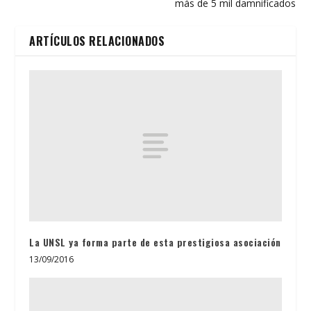
más de 5 mil damnificados
ARTÍCULOS RELACIONADOS
La UNSL ya forma parte de esta prestigiosa asociación
13/09/2016