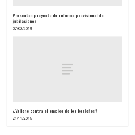
Presentan proyecto de reforma previsional de
jubilaciones
07/02/2019
¿Vallone contra el empleo de los kosleños?
21/11/2016