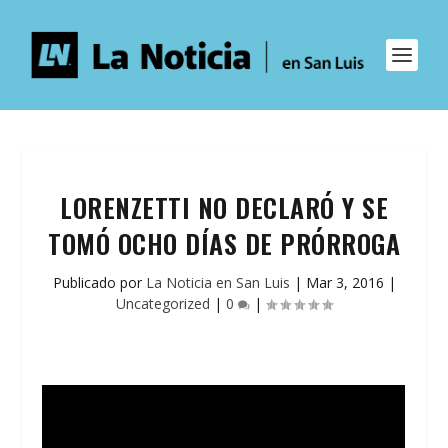
LORENZETTI NO DECLARÓ Y SE
TOMÓ OCHO DÍAS DE PRÓRROGA
Publicado por
La Noticia en San Luis
|
Mar 3, 2016
|
Uncategorized
|
0
|