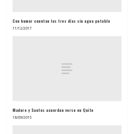
Con humor cuentan los tres días sin agua potable
11/12/2017
Maduro y Santos acuerdan verse en Quito
18/09/2015