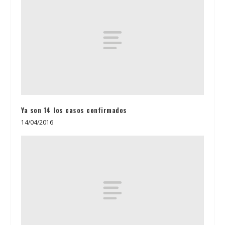
Ya son 14 los casos confirmados
14/04/2016