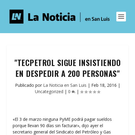
"TECPETROL SIGUE INSISTIENDO
EN DESPEDIR A 200 PERSONAS"
Publicado por
La Noticia en San Luis
|
Feb 18, 2016
|
Uncategorized
|
0
|
«El 3 de marzo ninguna PyME podrá pagar sueldos
porque llevan 90 días sin facturar», dijo ayer el
secretario general del Sindicato del Petróleo y Gas