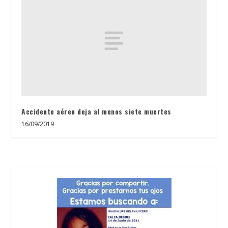
Accidente aéreo deja al menos siete muertes
16/09/2019