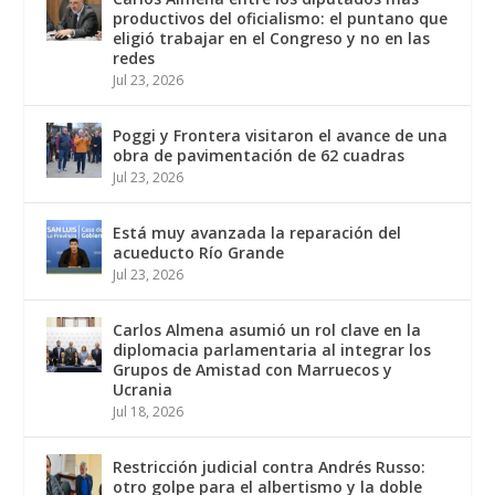
productivos del oficialismo: el puntano que
eligió trabajar en el Congreso y no en las
redes
Jul 23, 2026
Poggi y Frontera visitaron el avance de una
obra de pavimentación de 62 cuadras
Jul 23, 2026
Está muy avanzada la reparación del
acueducto Río Grande
Jul 23, 2026
Carlos Almena asumió un rol clave en la
diplomacia parlamentaria al integrar los
Grupos de Amistad con Marruecos y
Ucrania
Jul 18, 2026
Restricción judicial contra Andrés Russo:
otro golpe para el albertismo y la doble