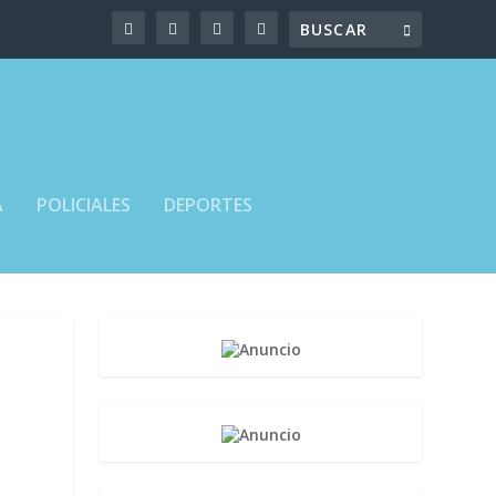
A
POLICIALES
DEPORTES