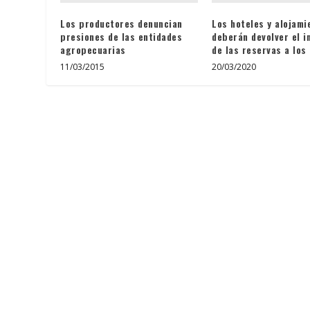
Los productores denuncian
Los hoteles y alojami
presiones de las entidades
deberán devolver el 
agropecuarias
de las reservas a los
11/03/2015
20/03/2020