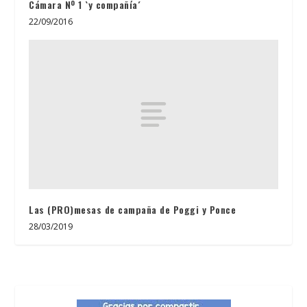
Cámara Nº 1 `y compañía´
22/09/2016
Las (PRO)mesas de campaña de Poggi y Ponce
28/03/2019