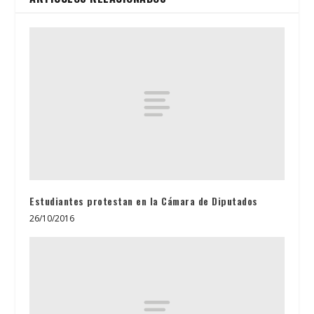
Estudiantes protestan en la Cámara de Diputados
26/10/2016