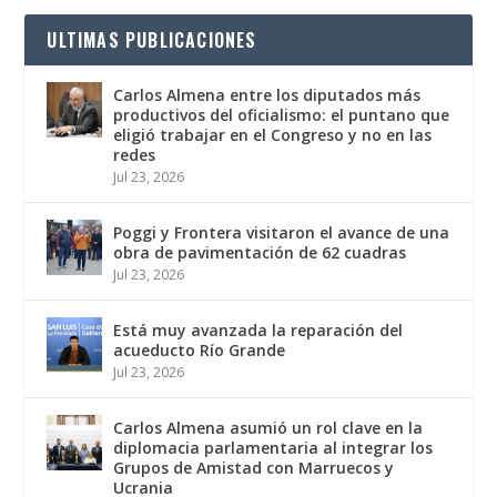
ULTIMAS PUBLICACIONES
Carlos Almena entre los diputados más
productivos del oficialismo: el puntano que
eligió trabajar en el Congreso y no en las
redes
Jul 23, 2026
Poggi y Frontera visitaron el avance de una
obra de pavimentación de 62 cuadras
Jul 23, 2026
Está muy avanzada la reparación del
acueducto Río Grande
Jul 23, 2026
Carlos Almena asumió un rol clave en la
diplomacia parlamentaria al integrar los
Grupos de Amistad con Marruecos y
Ucrania