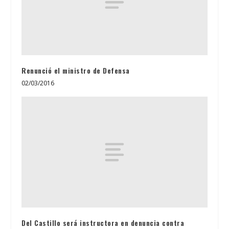
Renunció el ministro de Defensa
02/03/2016
Del Castillo será instructora en denuncia contra