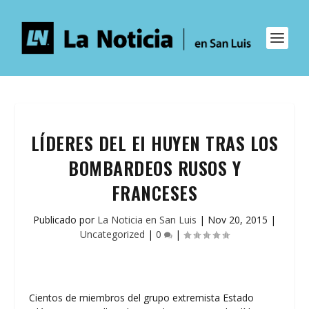
LÍDERES DEL EI HUYEN TRAS LOS
BOMBARDEOS RUSOS Y
FRANCESES
Publicado por
La Noticia en San Luis
|
Nov 20, 2015
|
Uncategorized
|
0
|
Cientos de miembros del grupo extremista Estado