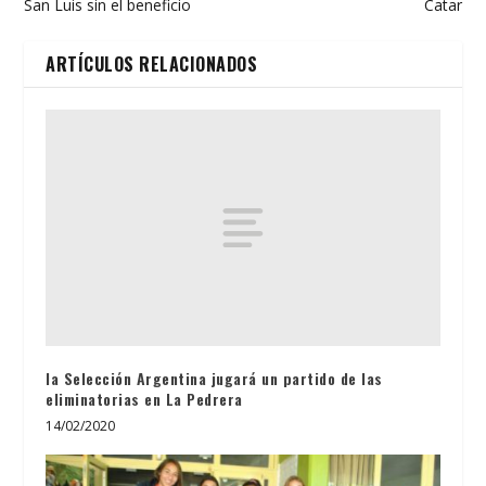
San Luis sin el beneficio
Catar
ARTÍCULOS RELACIONADOS
la Selección Argentina jugará un partido de las
eliminatorias en La Pedrera
14/02/2020