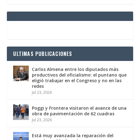
ULTIMAS PUBLICACIONES
Carlos Almena entre los diputados más
productivos del oficialismo: el puntano que
eligió trabajar en el Congreso y no en las
redes
Jul 23, 2026
Poggi y Frontera visitaron el avance de una
obra de pavimentación de 62 cuadras
Jul 23, 2026
Está muy avanzada la reparación del