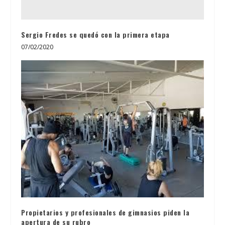
Sergio Fredes se quedó con la primera etapa
07/02/2020
Propietarios y profesionales de gimnasios piden la
apertura de su rubro