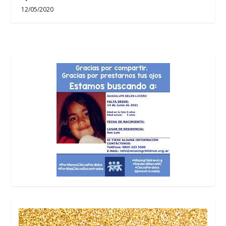
12/05/2020