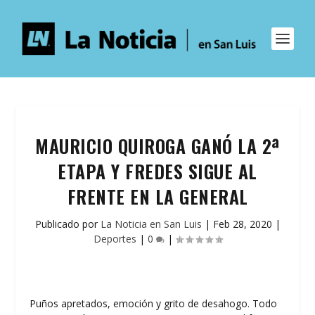
MAURICIO QUIROGA GANÓ LA 2ª
ETAPA Y FREDES SIGUE AL
FRENTE EN LA GENERAL
Publicado por
La Noticia en San Luis
|
Feb 28, 2020
|
Deportes
|
0
|
Puños apretados, emoción y grito de desahogo. Todo