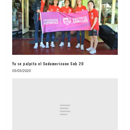
Ya se palpita el Sudamericano Sub 20
03/03/2020