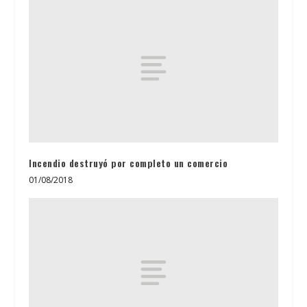
Incendio destruyó por completo un comercio
01/08/2018