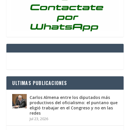
ULTIMAS PUBLICACIONES
Carlos Almena entre los diputados más
productivos del oficialismo: el puntano que
eligió trabajar en el Congreso y no en las
redes
Jul 23, 2026