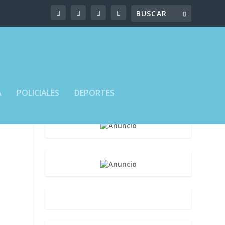
A
POLICIALES
DEPORTES