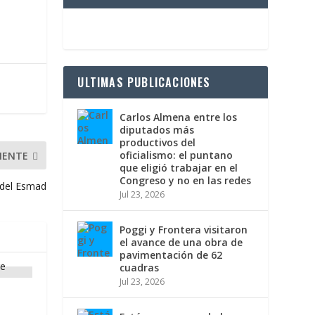
ULTIMAS PUBLICACIONES
Carlos Almena entre los
diputados más
productivos del
oficialismo: el puntano
IENTE
que eligió trabajar en el
Congreso y no en las redes
 del Esmad
Jul 23, 2026
Poggi y Frontera visitaron
el avance de una obra de
pavimentación de 62
cuadras
Jul 23, 2026