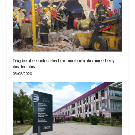
Trágico derrumbe: Hasta el momento dos muertos y
dos heridos
05/08/2020