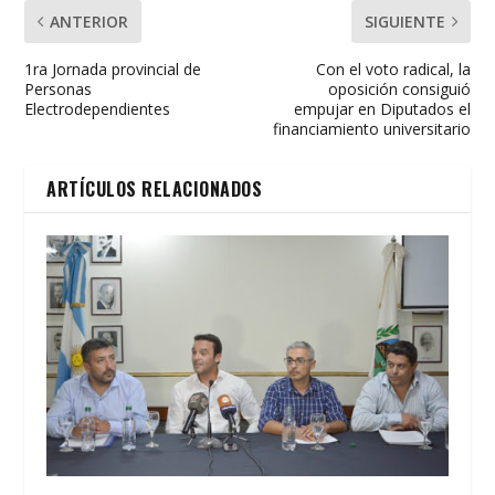
ANTERIOR
SIGUIENTE
1ra Jornada provincial de
Con el voto radical, la
Personas
oposición consiguió
Electrodependientes
empujar en Diputados el
financiamiento universitario
ARTÍCULOS RELACIONADOS