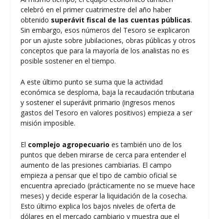
celebró en el primer cuatrimestre del año haber
obtenido
superávit fiscal de las cuentas públicas
.
Sin embargo, esos números del Tesoro se explicaron
por un ajuste sobre jubilaciones, obras públicas y otros
conceptos que para la mayoría de los analistas no es
posible sostener en el tiempo.
A este último punto se suma que la actividad
económica se desploma, baja la recaudación tributaria
y sostener el superávit primario (ingresos menos
gastos del Tesoro en valores positivos) empieza a ser
misión imposible.
El
complejo agropecuario
es también uno de los
puntos que deben mirarse de cerca para entender el
aumento de las presiones cambiarias. El campo
empieza a pensar que el tipo de cambio oficial se
encuentra apreciado (prácticamente no se mueve hace
meses) y decide esperar la liquidación de la cosecha.
Esto último explica los bajos niveles de oferta de
dólares en el mercado cambiario y muestra que el