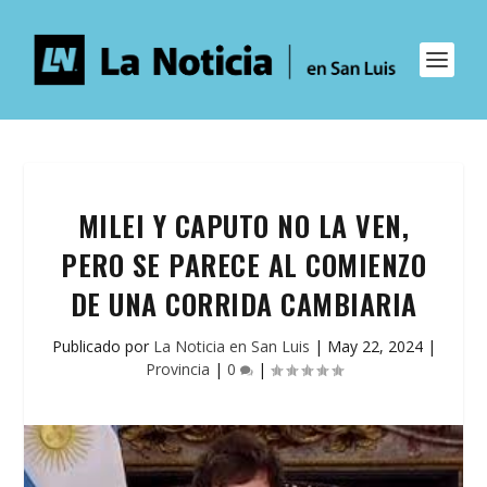
MILEI Y CAPUTO NO LA VEN,
PERO SE PARECE AL COMIENZO
DE UNA CORRIDA CAMBIARIA
Publicado por
La Noticia en San Luis
|
May 22, 2024
|
Provincia
|
0
|