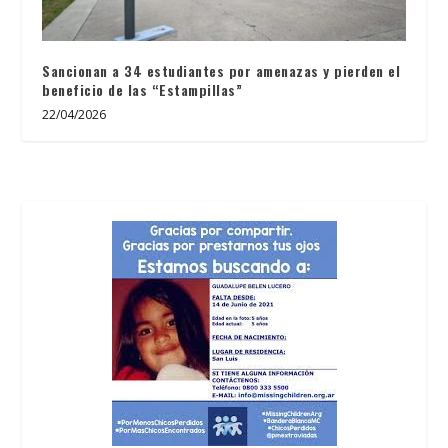
Sancionan a 34 estudiantes por amenazas y pierden el
beneficio de las “Estampillas”
22/04/2026