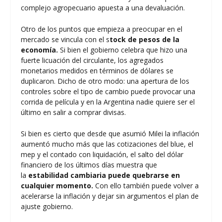
complejo agropecuario apuesta a una devaluación.
Otro de los puntos que empieza a preocupar en el
mercado se vincula con el s
tock de pesos de la
economía.
Si bien el gobierno celebra que hizo una
fuerte licuación del circulante, los agregados
monetarios medidos en términos de dólares se
duplicaron. Dicho de otro modo: una apertura de los
controles sobre el tipo de cambio puede provocar una
corrida de película y en la Argentina nadie quiere ser el
último en salir a comprar divisas.
Si bien es cierto que desde que asumió Milei la inflación
aumentó mucho más que las cotizaciones del blue, el
mep y el contado con liquidación, el salto del dólar
financiero de los últimos días muestra que
la
estabilidad cambiaria puede quebrarse en
cualquier momento.
Con ello también puede volver a
acelerarse la inflación y dejar sin argumentos el plan de
ajuste gobierno.