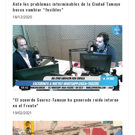
Ante los problemas interminables de la Ciudad Tamayo
busca cambiar “fusibles”
18/12/2020
“El acuerdo Suarez-Tamayo ha generado ruido interno
en el Frente”
19/02/2021