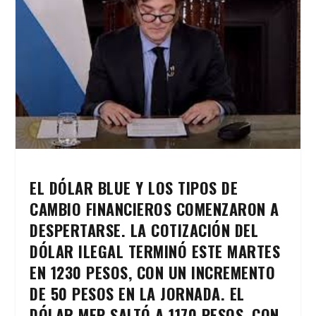
EL DÓLAR BLUE Y LOS TIPOS DE
CAMBIO FINANCIEROS COMENZARON A
DESPERTARSE. LA COTIZACIÓN DEL
DÓLAR ILEGAL TERMINÓ ESTE MARTES
EN 1230 PESOS, CON UN INCREMENTO
DE 50 PESOS EN LA JORNADA. EL
DÓLAR MEP SALTÓ A 1170 PESOS, CON