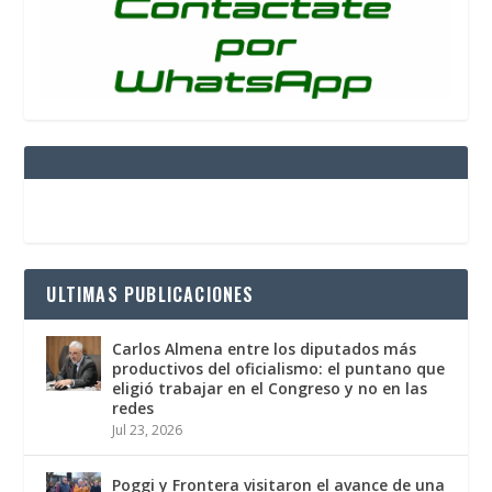
ULTIMAS PUBLICACIONES
Carlos Almena entre los diputados más
productivos del oficialismo: el puntano que
eligió trabajar en el Congreso y no en las
redes
Jul 23, 2026
Poggi y Frontera visitaron el avance de una