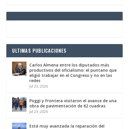
ULTIMAS PUBLICACIONES
Carlos Almena entre los diputados más
productivos del oficialismo: el puntano que
eligió trabajar en el Congreso y no en las
redes
Jul 23, 2026
Poggi y Frontera visitaron el avance de una
obra de pavimentación de 62 cuadras
Jul 23, 2026
Está muy avanzada la reparación del