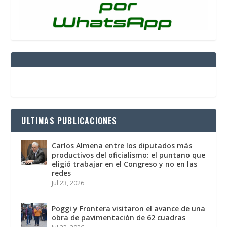
ULTIMAS PUBLICACIONES
Carlos Almena entre los diputados más
productivos del oficialismo: el puntano que
eligió trabajar en el Congreso y no en las
redes
Jul 23, 2026
Poggi y Frontera visitaron el avance de una
obra de pavimentación de 62 cuadras