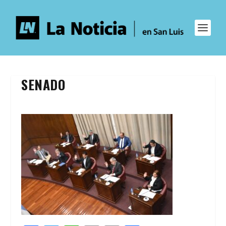
SENADO