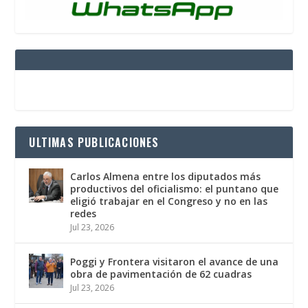
ULTIMAS PUBLICACIONES
Carlos Almena entre los diputados más
productivos del oficialismo: el puntano que
eligió trabajar en el Congreso y no en las
redes
Jul 23, 2026
Poggi y Frontera visitaron el avance de una
obra de pavimentación de 62 cuadras
Jul 23, 2026