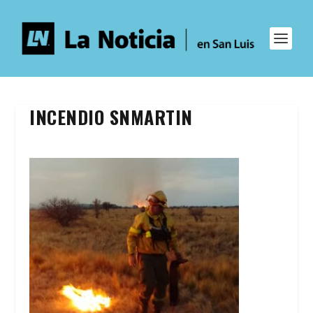
INCENDIO SNMARTIN