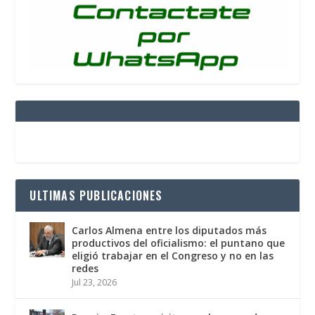
ULTIMAS PUBLICACIONES
Carlos Almena entre los diputados más
productivos del oficialismo: el puntano que
eligió trabajar en el Congreso y no en las
redes
Jul 23, 2026