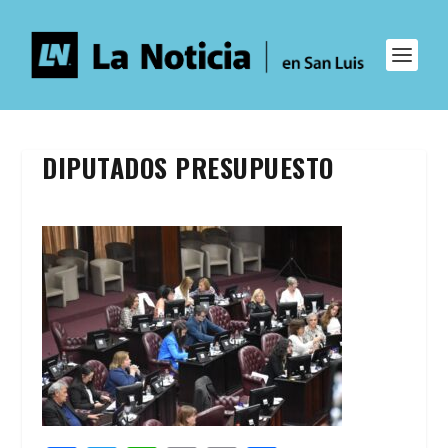
DIPUTADOS PRESUPUESTO