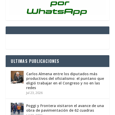
ULTIMAS PUBLICACIONES
Carlos Almena entre los diputados más
productivos del oficialismo: el puntano que
eligió trabajar en el Congreso y no en las
redes
Jul 23, 2026
Poggi y Frontera visitaron el avance de una
obra de pavimentación de 62 cuadras