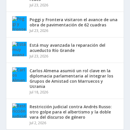
Jul 23, 2026
Poggi y Frontera visitaron el avance de una
obra de pavimentación de 62 cuadras
Jul 23, 2026
Está muy avanzada la reparación del
acueducto Río Grande
Jul 23, 2026
Carlos Almena asumió un rol clave en la
diplomacia parlamentaria al integrar los
Grupos de Amistad con Marruecos y
Ucrania
Jul 18, 2026
Restricción judicial contra Andrés Russo:
otro golpe para el albertismo y la doble
vara del discurso de género
Jul 2, 2026