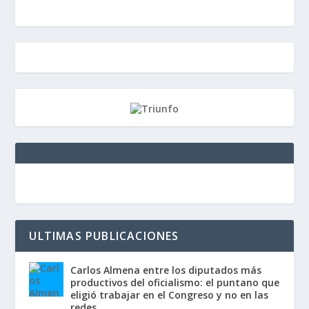
ULTIMAS PUBLICACIONES
Carlos Almena entre los diputados más
productivos del oficialismo: el puntano que
eligió trabajar en el Congreso y no en las
redes