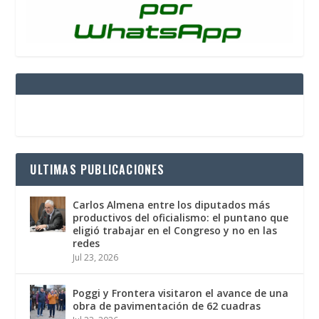
ULTIMAS PUBLICACIONES
Carlos Almena entre los diputados más
productivos del oficialismo: el puntano que
eligió trabajar en el Congreso y no en las
redes
Jul 23, 2026
Poggi y Frontera visitaron el avance de una
obra de pavimentación de 62 cuadras