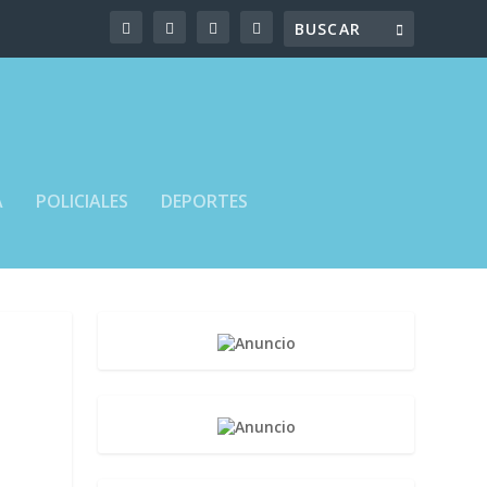
A
POLICIALES
DEPORTES