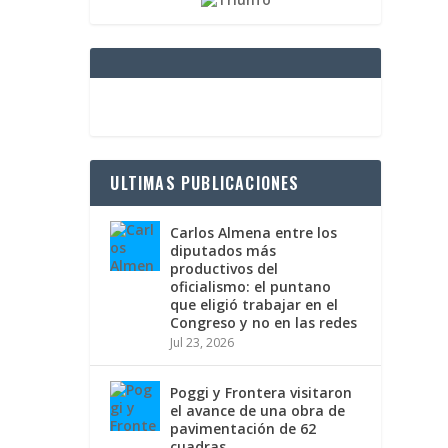
ULTIMAS PUBLICACIONES
Carlos Almena entre los
diputados más
productivos del
oficialismo: el puntano
que eligió trabajar en el
Congreso y no en las redes
Jul 23, 2026
Poggi y Frontera visitaron
el avance de una obra de
pavimentación de 62
cuadras