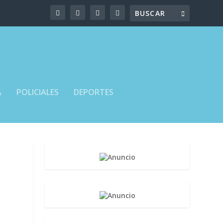
A
POLICIALES
DEPORTES