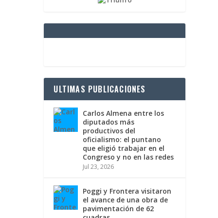
ULTIMAS PUBLICACIONES
Carlos Almena entre los
diputados más
productivos del
oficialismo: el puntano
que eligió trabajar en el
Congreso y no en las redes
Jul 23, 2026
Poggi y Frontera visitaron
el avance de una obra de
pavimentación de 62
cuadras