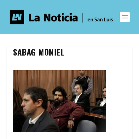
SABAG MONIEL