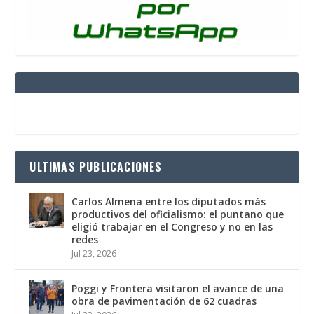
ULTIMAS PUBLICACIONES
Carlos Almena entre los diputados más
productivos del oficialismo: el puntano que
eligió trabajar en el Congreso y no en las
redes
Jul 23, 2026
Poggi y Frontera visitaron el avance de una
obra de pavimentación de 62 cuadras