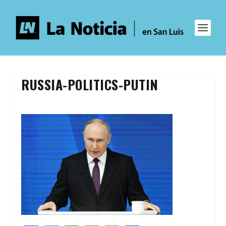
RUSSIA-POLITICS-PUTIN