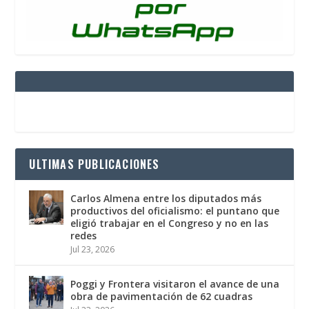
ULTIMAS PUBLICACIONES
Carlos Almena entre los diputados más
productivos del oficialismo: el puntano que
eligió trabajar en el Congreso y no en las
redes
Jul 23, 2026
Poggi y Frontera visitaron el avance de una
obra de pavimentación de 62 cuadras