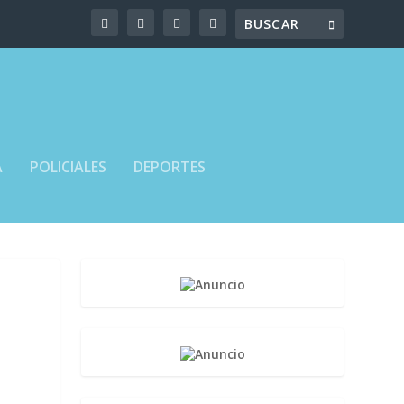
A
POLICIALES
DEPORTES