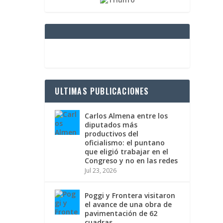
ULTIMAS PUBLICACIONES
Carlos Almena entre los
diputados más
productivos del
oficialismo: el puntano
que eligió trabajar en el
Congreso y no en las redes
Jul 23, 2026
Poggi y Frontera visitaron
el avance de una obra de
pavimentación de 62
cuadras