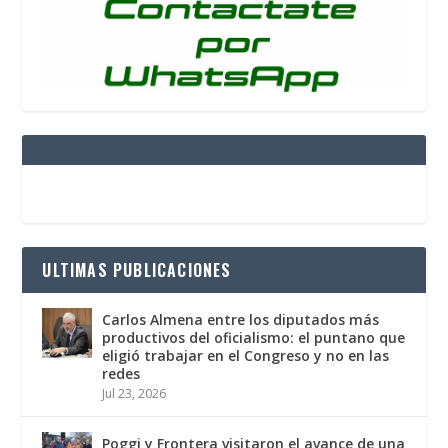
ULTIMAS PUBLICACIONES
Carlos Almena entre los diputados más
productivos del oficialismo: el puntano que
eligió trabajar en el Congreso y no en las
redes
Jul 23, 2026
Poggi y Frontera visitaron el avance de una