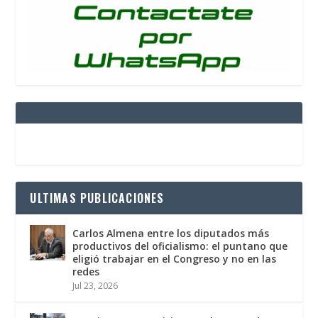
ULTIMAS PUBLICACIONES
Carlos Almena entre los diputados más
productivos del oficialismo: el puntano que
eligió trabajar en el Congreso y no en las
redes
Jul 23, 2026