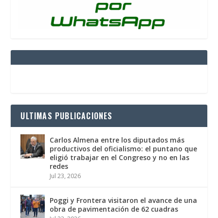
ULTIMAS PUBLICACIONES
Carlos Almena entre los diputados más
productivos del oficialismo: el puntano que
eligió trabajar en el Congreso y no en las
redes
Jul 23, 2026
Poggi y Frontera visitaron el avance de una
obra de pavimentación de 62 cuadras