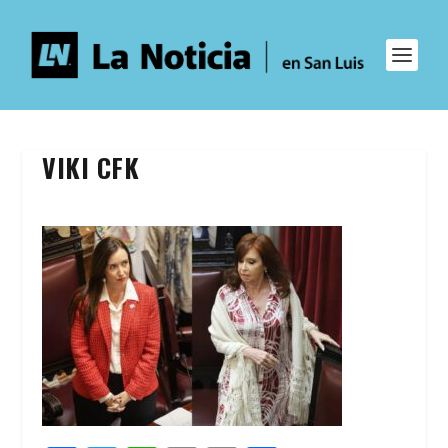
VIKI CFK