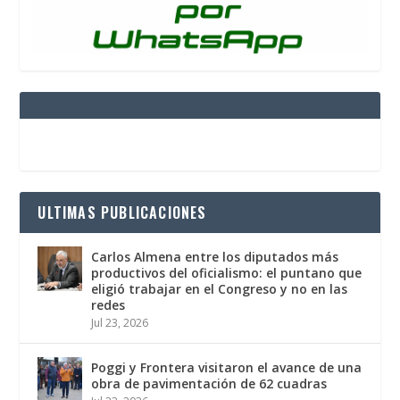
ULTIMAS PUBLICACIONES
Carlos Almena entre los diputados más
productivos del oficialismo: el puntano que
eligió trabajar en el Congreso y no en las
redes
Jul 23, 2026
Poggi y Frontera visitaron el avance de una
obra de pavimentación de 62 cuadras