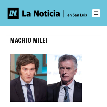
MACRIO MILEI