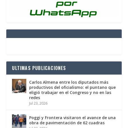
ULTIMAS PUBLICACIONES
Carlos Almena entre los diputados más
productivos del oficialismo: el puntano que
eligió trabajar en el Congreso y no en las
redes
Jul 23, 2026
Poggi y Frontera visitaron el avance de una
obra de pavimentación de 62 cuadras