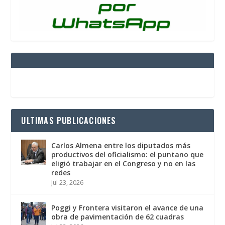
ULTIMAS PUBLICACIONES
Carlos Almena entre los diputados más
productivos del oficialismo: el puntano que
eligió trabajar en el Congreso y no en las
redes
Jul 23, 2026
Poggi y Frontera visitaron el avance de una
obra de pavimentación de 62 cuadras