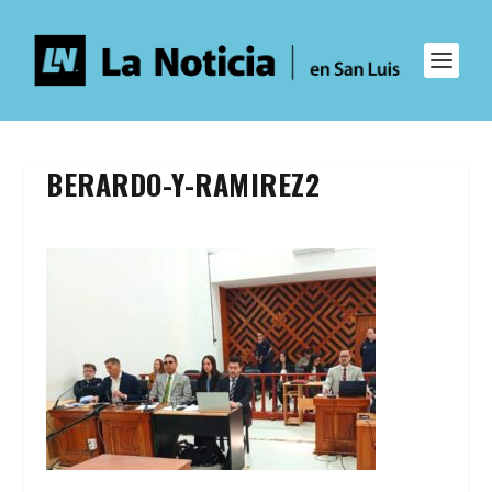
BERARDO-Y-RAMIREZ2