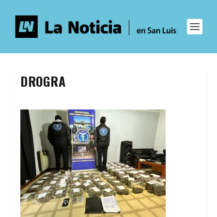
DROGRA