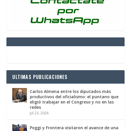
ULTIMAS PUBLICACIONES
Carlos Almena entre los diputados más
productivos del oficialismo: el puntano que
eligió trabajar en el Congreso y no en las
redes
Jul 23, 2026
Poggi y Frontera visitaron el avance de una