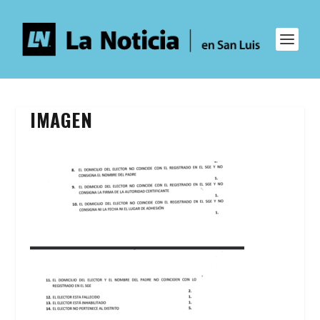
IMAGEN