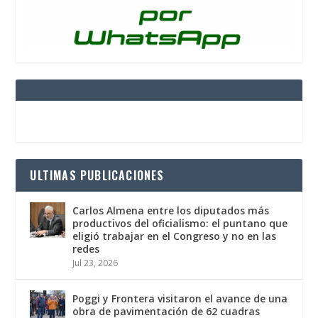
ULTIMAS PUBLICACIONES
Carlos Almena entre los diputados más
productivos del oficialismo: el puntano que
eligió trabajar en el Congreso y no en las
redes
Jul 23, 2026
Poggi y Frontera visitaron el avance de una
obra de pavimentación de 62 cuadras