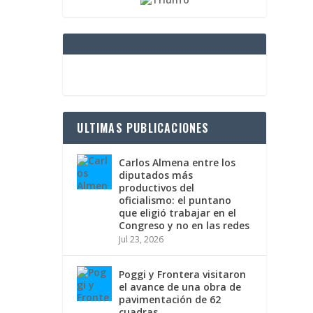
ULTIMAS PUBLICACIONES
Carlos Almena entre los
diputados más
productivos del
oficialismo: el puntano
que eligió trabajar en el
Congreso y no en las redes
Jul 23, 2026
Poggi y Frontera visitaron
el avance de una obra de
pavimentación de 62
cuadras