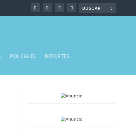
A
POLICIALES
DEPORTES