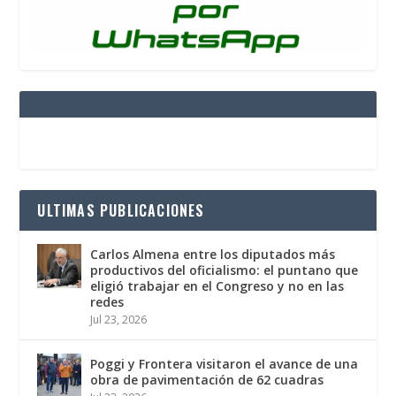
ULTIMAS PUBLICACIONES
Carlos Almena entre los diputados más
productivos del oficialismo: el puntano que
eligió trabajar en el Congreso y no en las
redes
Jul 23, 2026
Poggi y Frontera visitaron el avance de una
obra de pavimentación de 62 cuadras