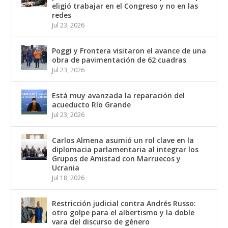
eligió trabajar en el Congreso y no en las
redes
Jul 23, 2026
Poggi y Frontera visitaron el avance de una
obra de pavimentación de 62 cuadras
Jul 23, 2026
Está muy avanzada la reparación del
acueducto Río Grande
Jul 23, 2026
Carlos Almena asumió un rol clave en la
diplomacia parlamentaria al integrar los
Grupos de Amistad con Marruecos y
Ucrania
Jul 18, 2026
Restricción judicial contra Andrés Russo:
otro golpe para el albertismo y la doble
vara del discurso de género