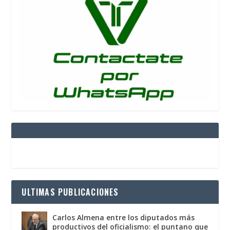
ULTIMAS PUBLICACIONES
Carlos Almena entre los diputados más
productivos del oficialismo: el puntano que