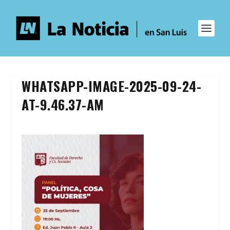
WHATSAPP-IMAGE-2025-09-24-
AT-9.46.37-AM