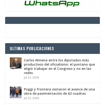
ULTIMAS PUBLICACIONES
Carlos Almena entre los diputados más
productivos del oficialismo: el puntano que
eligió trabajar en el Congreso y no en las
redes
Jul 23, 2026
Poggi y Frontera visitaron el avance de una
obra de pavimentación de 62 cuadras
Jul 23, 2026