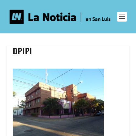
DPIPI