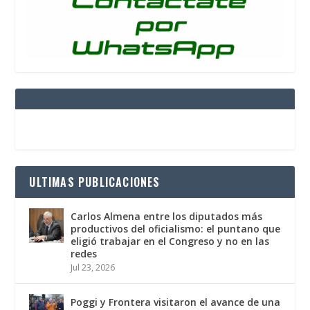
ULTIMAS PUBLICACIONES
Carlos Almena entre los diputados más
productivos del oficialismo: el puntano que
eligió trabajar en el Congreso y no en las
redes
Jul 23, 2026
Poggi y Frontera visitaron el avance de una