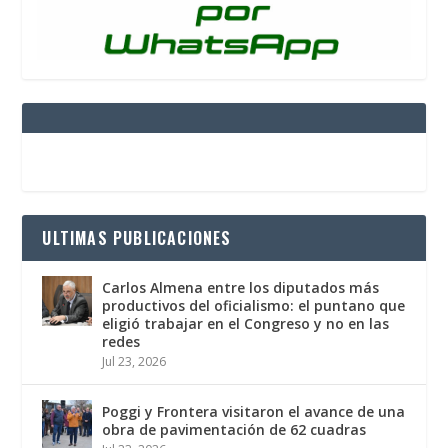
ULTIMAS PUBLICACIONES
Carlos Almena entre los diputados más
productivos del oficialismo: el puntano que
eligió trabajar en el Congreso y no en las
redes
Jul 23, 2026
Poggi y Frontera visitaron el avance de una
obra de pavimentación de 62 cuadras