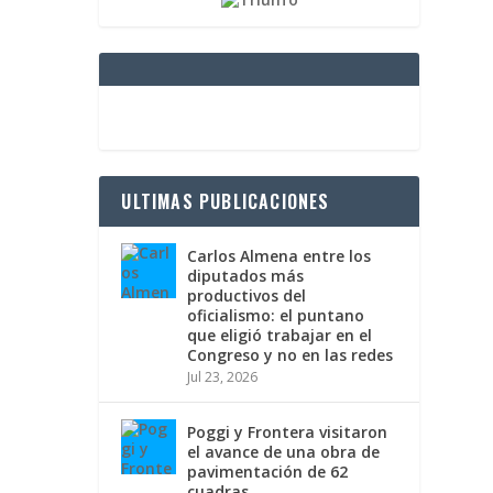
ULTIMAS PUBLICACIONES
Carlos Almena entre los
diputados más
productivos del
oficialismo: el puntano
que eligió trabajar en el
Congreso y no en las redes
Jul 23, 2026
Poggi y Frontera visitaron
el avance de una obra de
pavimentación de 62
cuadras