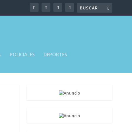
A
POLICIALES
DEPORTES