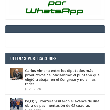
ULTIMAS PUBLICACIONES
Carlos Almena entre los diputados más
productivos del oficialismo: el puntano que
eligió trabajar en el Congreso y no en las
redes
Jul 23, 2026
Poggi y Frontera visitaron el avance de una
obra de pavimentación de 62 cuadras