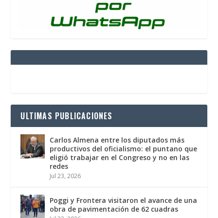
ULTIMAS PUBLICACIONES
Carlos Almena entre los diputados más
productivos del oficialismo: el puntano que
eligió trabajar en el Congreso y no en las
redes
Jul 23, 2026
Poggi y Frontera visitaron el avance de una
obra de pavimentación de 62 cuadras