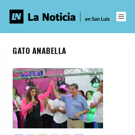
GATO ANABELLA