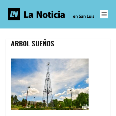
ARBOL SUEÑOS