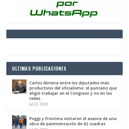
ULTIMAS PUBLICACIONES
Carlos Almena entre los diputados más
productivos del oficialismo: el puntano que
eligió trabajar en el Congreso y no en las
redes
Jul 23, 2026
Poggi y Frontera visitaron el avance de una
obra de pavimentación de 62 cuadras