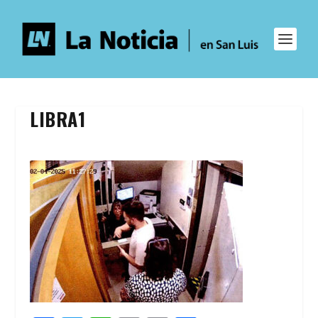
LIBRA1