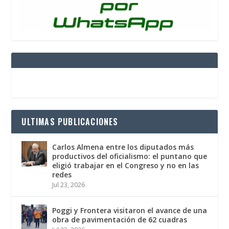
ULTIMAS PUBLICACIONES
Carlos Almena entre los diputados más
productivos del oficialismo: el puntano que
eligió trabajar en el Congreso y no en las
redes
Jul 23, 2026
Poggi y Frontera visitaron el avance de una
obra de pavimentación de 62 cuadras