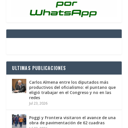
ULTIMAS PUBLICACIONES
Carlos Almena entre los diputados más
productivos del oficialismo: el puntano que
eligió trabajar en el Congreso y no en las
redes
Jul 23, 2026
Poggi y Frontera visitaron el avance de una
obra de pavimentación de 62 cuadras