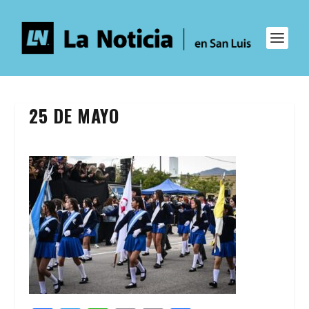
25 DE MAYO