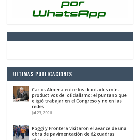
ULTIMAS PUBLICACIONES
Carlos Almena entre los diputados más
productivos del oficialismo: el puntano que
eligió trabajar en el Congreso y no en las
redes
Jul 23, 2026
Poggi y Frontera visitaron el avance de una
obra de pavimentación de 62 cuadras