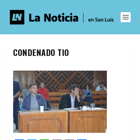
CONDENADO TIO