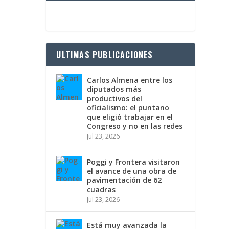
ULTIMAS PUBLICACIONES
Carlos Almena entre los
diputados más
productivos del
oficialismo: el puntano
que eligió trabajar en el
Congreso y no en las redes
Jul 23, 2026
Poggi y Frontera visitaron
el avance de una obra de
pavimentación de 62
cuadras
Jul 23, 2026
Está muy avanzada la