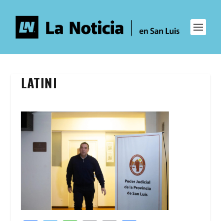
LATINI