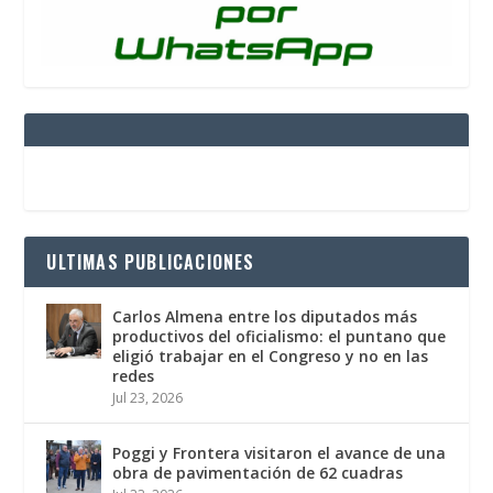
ULTIMAS PUBLICACIONES
Carlos Almena entre los diputados más
productivos del oficialismo: el puntano que
eligió trabajar en el Congreso y no en las
redes
Jul 23, 2026
Poggi y Frontera visitaron el avance de una
obra de pavimentación de 62 cuadras