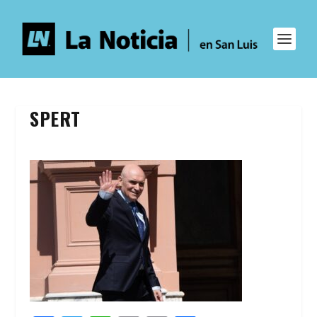
SPERT