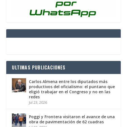
ULTIMAS PUBLICACIONES
Carlos Almena entre los diputados más
productivos del oficialismo: el puntano que
eligió trabajar en el Congreso y no en las
redes
Jul 23, 2026
Poggi y Frontera visitaron el avance de una
obra de pavimentación de 62 cuadras