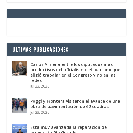
ULTIMAS PUBLICACIONES
Carlos Almena entre los diputados más
productivos del oficialismo: el puntano que
eligió trabajar en el Congreso y no en las
redes
Jul 23, 2026
Poggi y Frontera visitaron el avance de una
obra de pavimentación de 62 cuadras
Jul 23, 2026
Está muy avanzada la reparación del
acueducto Río Grande