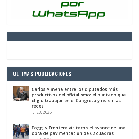
ULTIMAS PUBLICACIONES
Carlos Almena entre los diputados más
productivos del oficialismo: el puntano que
eligió trabajar en el Congreso y no en las
redes
Jul 23, 2026
Poggi y Frontera visitaron el avance de una
obra de pavimentación de 62 cuadras