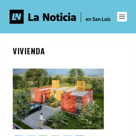
VIVIENDA