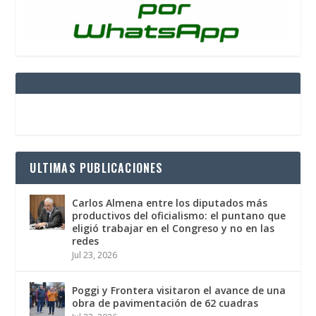
ULTIMAS PUBLICACIONES
Carlos Almena entre los diputados más
productivos del oficialismo: el puntano que
eligió trabajar en el Congreso y no en las
redes
Jul 23, 2026
Poggi y Frontera visitaron el avance de una
obra de pavimentación de 62 cuadras