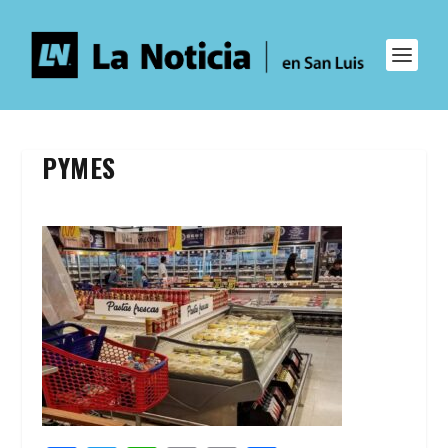
PYMES