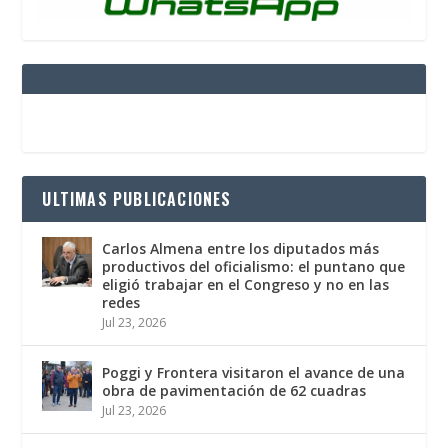
ULTIMAS PUBLICACIONES
Carlos Almena entre los diputados más
productivos del oficialismo: el puntano que
eligió trabajar en el Congreso y no en las
redes
Jul 23, 2026
Poggi y Frontera visitaron el avance de una
obra de pavimentación de 62 cuadras
Jul 23, 2026